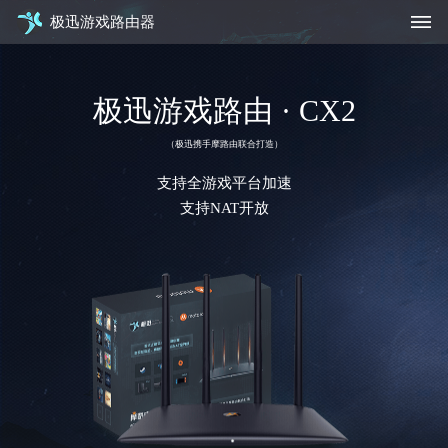
极迅游戏路由器
极迅游戏路由 · CX2
（极迅携手摩路由联合打造）
支持全游戏平台加速
支持NAT开放